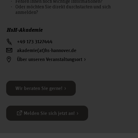
Fehlen Ihnen noch wichtige Informationen?
Oder möchten Sie direkt durchstarten und sich
anmelden?
HsH-Akademie
+49 173 3127444
akademie(at)hs-hannover.de
Über unseren Veranstaltungsort
Wir beraten Sie gerne!
Melden Sie sich jetzt an!