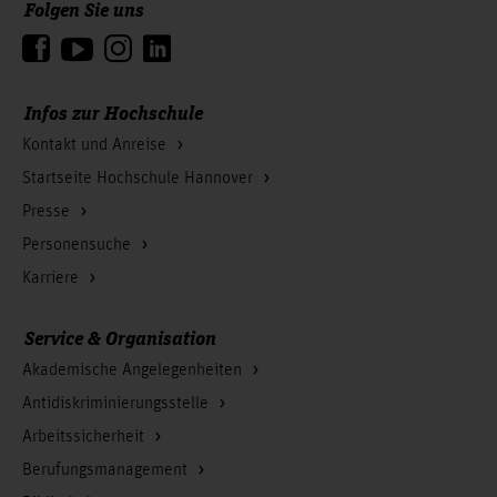
Folgen Sie uns
Zum Seitenanfang
Infos zur Hochschule
Kontakt und Anreise
Startseite Hochschule Hannover
Presse
Personensuche
Karriere
Service & Organisation
Akademische Angelegenheiten
Antidiskriminierungsstelle
Arbeitssicherheit
Berufungsmanagement