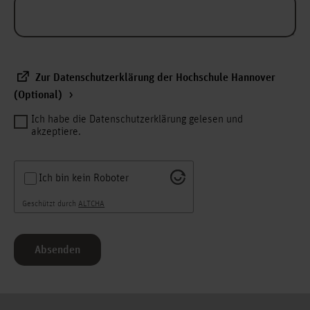
Zur Datenschutzerklärung der Hochschule Hannover
(Optional)
Ich habe die Datenschutzerklärung gelesen und
akzeptiere.
Ich bin kein Roboter
Geschützt durch
ALTCHA
Absenden