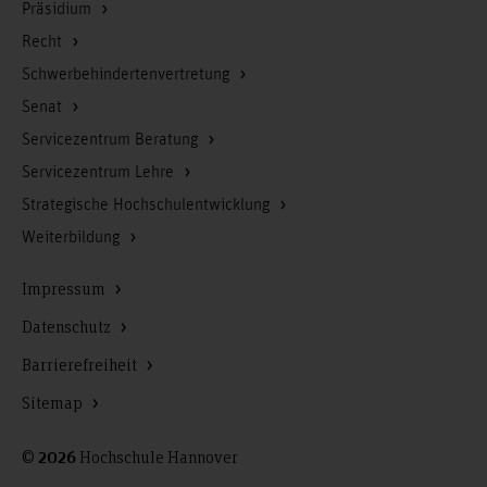
Präsidium
Recht
Schwerbehindertenvertretung
Senat
Servicezentrum Beratung
Servicezentrum Lehre
Strategische Hochschulentwicklung
Weiterbildung
Impressum
Datenschutz
Barrierefreiheit
Sitemap
©
Hochschule Hannover
2026