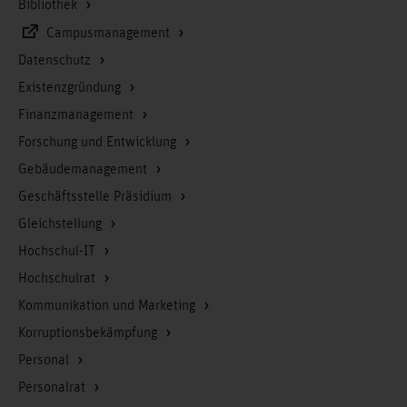
Bibliothek
Campusmanagement
Datenschutz
Existenzgründung
Finanzmanagement
Forschung und Entwicklung
Gebäudemanagement
Geschäftsstelle Präsidium
Gleichstellung
Hochschul-IT
Hochschulrat
Kommunikation und Marketing
Korruptionsbekämpfung
Personal
Personalrat