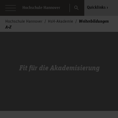
Search
Quicklinks
Hochschule Hannover
Weiterbildungen
Hochschule Hannover
HsH-Akademie
A-Z
Fit für die Akademisierung