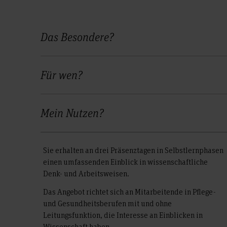
Das Besondere?
Für wen?
Mein Nutzen?
Sie erhalten an drei Präsenztagen in Selbstlernphasen
einen umfassenden Einblick in wissenschaftliche
Denk- und Arbeitsweisen.
Das Angebot richtet sich an Mitarbeitende in Pflege-
und Gesundheitsberufen mit und ohne
Leitungsfunktion, die Interesse an Einblicken in
Wissenschaft haben.