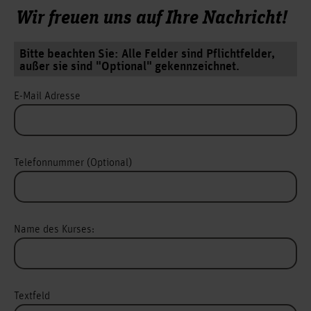
Wir freuen uns auf Ihre Nachricht!
Bitte beachten Sie: Alle Felder sind Pflichtfelder,
außer sie sind "Optional" gekennzeichnet.
E-Mail Adresse
Telefonnummer (Optional)
Name des Kurses:
Textfeld