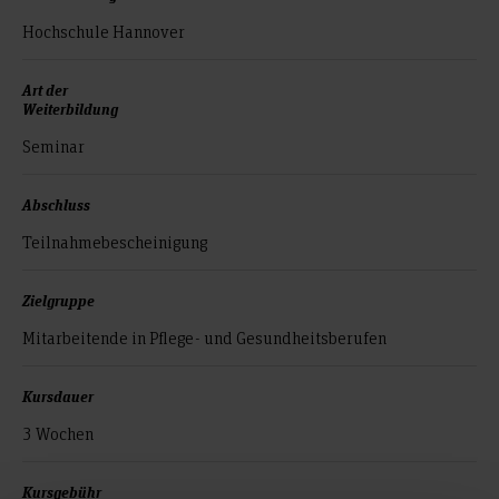
Hochschule Hannover
Art der
Weiterbildung
Seminar
Abschluss
Teilnahmebescheinigung
Zielgruppe
Mitarbeitende in Pflege- und Gesundheitsberufen
Kursdauer
3 Wochen
Kursgebühr