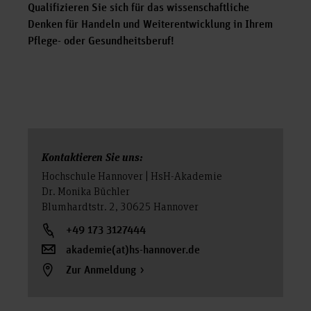
Qualifizieren Sie sich für das wissenschaftliche
Denken für Handeln und Weiterentwicklung in Ihrem
Pflege- oder Gesundheitsberuf!
Kontaktieren Sie uns:
Hochschule Hannover | HsH-Akademie
Dr. Monika Büchler
Blumhardtstr. 2, 30625 Hannover
+49 173 3127444
akademie(at)hs-hannover.de
Zur Anmeldung