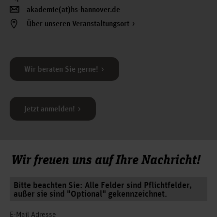
akademie(at)hs-hannover.de
Über unseren Veranstaltungsort
Wir beraten Sie gerne!
Jetzt anmelden!
Wir freuen uns auf Ihre Nachricht!
Bitte beachten Sie: Alle Felder sind Pflichtfelder,
außer sie sind "Optional" gekennzeichnet.
E-Mail Adresse