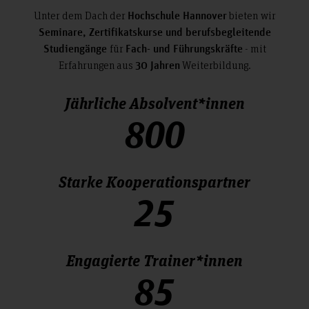
Unter dem Dach der
bieten
wir
Hochschule Hannover
Seminare, Zertifikatskurse und berufsbegleitende
für
- mit
Studiengänge
Fach- und Führungskräfte
Erfahrungen aus
Weiterbildung.
30 Jahren
Jährliche Absolvent*innen
800
Starke Kooperationspartner
25
Engagierte Trainer*innen
85