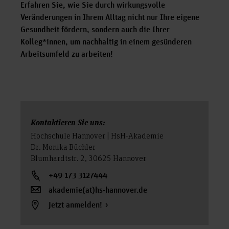
Erfahren Sie, wie Sie durch wirkungsvolle
Veränderungen in Ihrem Alltag nicht nur Ihre eigene
Gesundheit fördern, sondern auch die Ihrer
Kolleg*innen, um nachhaltig in einem gesünderen
Arbeitsumfeld zu arbeiten!
Kontaktieren Sie uns:
Hochschule Hannover | HsH-Akademie
Dr. Monika Büchler
Blumhardtstr. 2, 30625 Hannover
+49 173 3127444
akademie(at)hs-hannover.de
Jetzt anmelden!