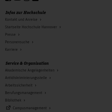
Infos zur Hochschule
Kontakt und Anreise
Startseite Hochschule Hannover
Presse
Personensuche
Karriere
Service & Organisation
Akademische Angelegenheiten
Antidiskriminierungsstelle
Arbeitssicherheit
Berufungsmanagement
Bibliothek
Campusmanagement