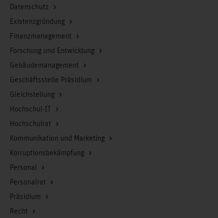
Datenschutz
Existenzgründung
Finanzmanagement
Forschung und Entwicklung
Gebäudemanagement
Geschäftsstelle Präsidium
Gleichstellung
Hochschul-IT
Hochschulrat
Kommunikation und Marketing
Korruptionsbekämpfung
Personal
Personalrat
Präsidium
Recht