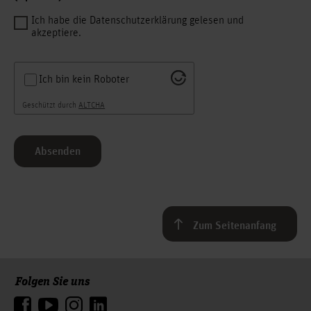
Ich habe die Datenschutzerklärung gelesen und
akzeptiere.
Ich bin kein Roboter
Geschützt durch
ALTCHA
Absenden
Zum Seitenanfang
Folgen Sie uns