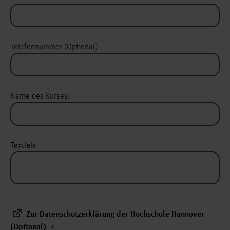
Telefonnummer (Optional)
Name des Kurses:
Textfeld
Zur Datenschutzerklärung der Hochschule Hannover
(Optional)