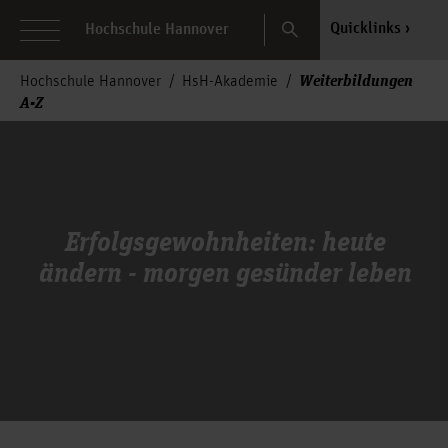
Search
Quicklinks
Hochschule Hannover
Weiterbildungen
Hochschule Hannover
HsH-Akademie
A-Z
Erfolgsgewohnheiten: heute
ändern - morgen gesünder leben