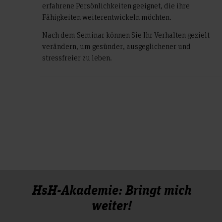
erfahrene Persönlichkeiten geeignet, die ihre
Fähigkeiten weiterentwickeln möchten.
Nach dem Seminar können Sie Ihr Verhalten gezielt
verändern, um gesünder, ausgeglichener und
stressfreier zu leben.
HsH-Akademie: Bringt mich
weiter!