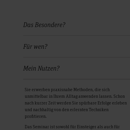
Das Besondere?
Für wen?
Mein Nutzen?
Sie erwerben praxisnahe Methoden, die sich
unmittelbar in Ihrem Alltag anwenden lassen. Schon
nach kurzer Zeit werden Sie spürbare Erfolge erleben
und nachhaltig von den erlernten Techniken
profitieren.
Das Seminar ist sowohl für Einsteiger als auch für