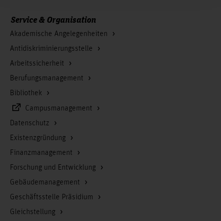
Service & Organisation
Akademische Angelegenheiten
Antidiskriminierungsstelle
Arbeitssicherheit
Berufungsmanagement
Bibliothek
Campusmanagement
Datenschutz
Existenzgründung
Finanzmanagement
Forschung und Entwicklung
Gebäudemanagement
Geschäftsstelle Präsidium
Gleichstellung