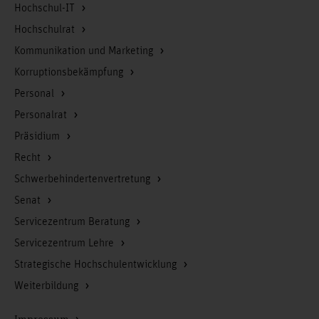
Hochschul-IT
Hochschulrat
Kommunikation und Marketing
Korruptionsbekämpfung
Personal
Personalrat
Präsidium
Recht
Schwerbehindertenvertretung
Senat
Servicezentrum Beratung
Servicezentrum Lehre
Strategische Hochschulentwicklung
Weiterbildung