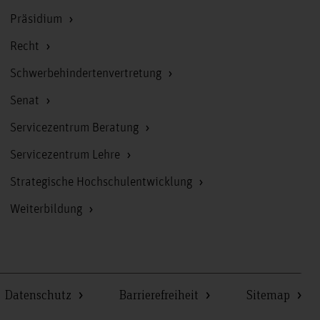
Präsidium
Recht
Schwerbehindertenvertretung
Senat
Servicezentrum Beratung
Servicezentrum Lehre
Strategische Hochschulentwicklung
Weiterbildung
Datenschutz
Barrierefreiheit
Sitemap