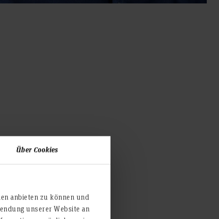
Über Cookies
ien anbieten zu können und
rwendung unserer Website an