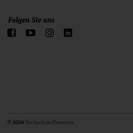
Folgen Sie uns
©
Hochschule Hannover
2026