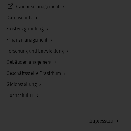
Campusmanagement
Datenschutz
Existenzgründung
Finanzmanagement
Forschung und Entwicklung
Gebäudemanagement
Geschäftsstelle Präsidium
Gleichstellung
Hochschul-IT
Impressum