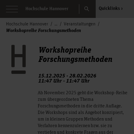
Search
Quicklinks
Hochschule Hannover
Hochschule Hannover
Veranstaltungen
Workshopreihe Forschungsmethoden
Workshopreihe
Forschungsmethoden
15.12.2025 - 28.02.2026
11:47 Uhr - 11:47 Uhr
Ab November 2025 geht die Workshop-Reihe
zum übergeordneten Thema
Forschungsmethoden in die dritte Auflage.
Die Workshops sind als Angebot konzipiert,
um in kleinen Gruppen Methoden und
Verfahren kennenzulernen bzw. sie zu
vertiefen und konkrete Fragen aus der