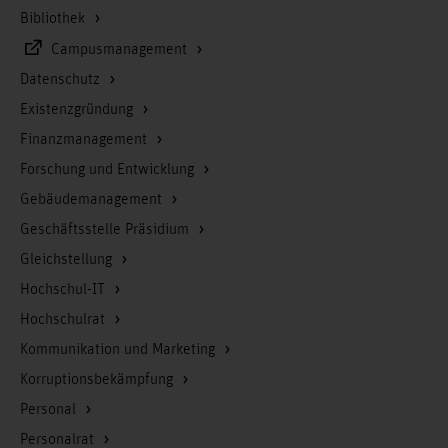
Bibliothek
Campusmanagement
Datenschutz
Existenzgründung
Finanzmanagement
Forschung und Entwicklung
Gebäudemanagement
Geschäftsstelle Präsidium
Gleichstellung
Hochschul-IT
Hochschulrat
Kommunikation und Marketing
Korruptionsbekämpfung
Personal
Personalrat