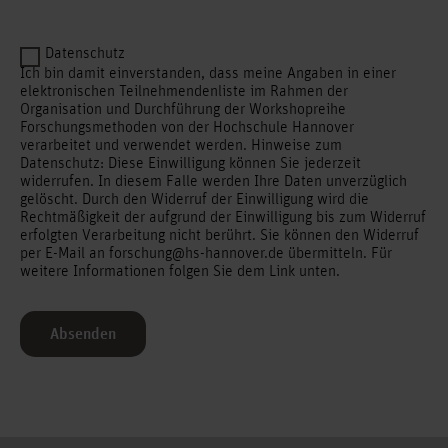
Datenschutz
Ich bin damit einverstanden, dass meine Angaben in einer
elektronischen Teilnehmendenliste im Rahmen der
Organisation und Durchführung der Workshopreihe
Forschungsmethoden von der Hochschule Hannover
verarbeitet und verwendet werden. Hinweise zum
Datenschutz: Diese Einwilligung können Sie jederzeit
widerrufen. In diesem Falle werden Ihre Daten unverzüglich
gelöscht. Durch den Widerruf der Einwilligung wird die
Rechtmäßigkeit der aufgrund der Einwilligung bis zum Widerruf
erfolgten Verarbeitung nicht berührt. Sie können den Widerruf
per E-Mail an forschung@hs-hannover.de übermitteln. Für
weitere Informationen folgen Sie dem Link unten.
Absenden