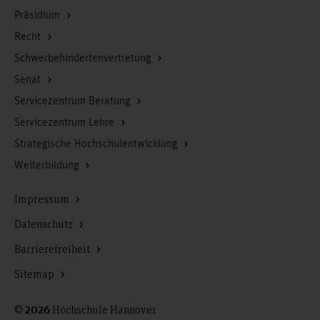
Präsidium
Recht
Schwerbehindertenvertretung
Senat
Servicezentrum Beratung
Servicezentrum Lehre
Strategische Hochschulentwicklung
Weiterbildung
Impressum
Datenschutz
Barrierefreiheit
Sitemap
©
Hochschule Hannover
2026