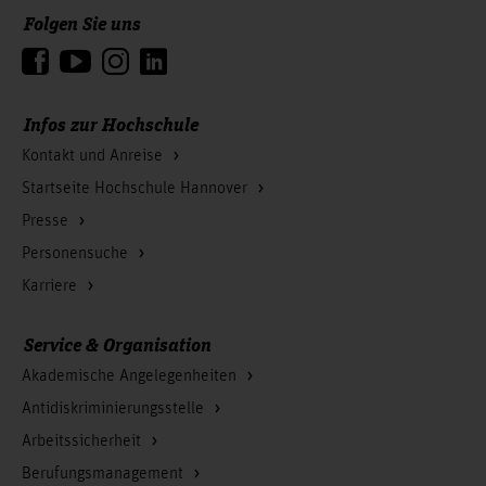
Folgen Sie uns
Zum Seitenanfang
Infos zur Hochschule
Kontakt und Anreise
Startseite Hochschule Hannover
Presse
Personensuche
Karriere
Service & Organisation
Akademische Angelegenheiten
Antidiskriminierungsstelle
Arbeitssicherheit
Berufungsmanagement