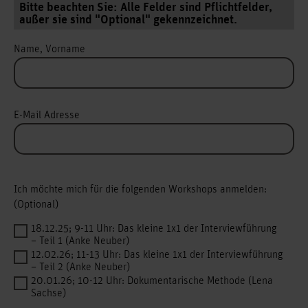
Bitte beachten Sie: Alle Felder sind Pflichtfelder,
außer sie sind "Optional" gekennzeichnet.
Name, Vorname
E-Mail Adresse
Ich möchte mich für die folgenden Workshops anmelden:
(Optional)
18.12.25; 9-11 Uhr: Das kleine 1x1 der Interviewführung
– Teil 1 (Anke Neuber)
12.02.26; 11-13 Uhr: Das kleine 1x1 der Interviewführung
– Teil 2 (Anke Neuber)
20.01.26; 10-12 Uhr: Dokumentarische Methode (Lena
Sachse)