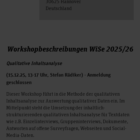
30625 Hannover
Deutschland
Workshopbeschreibungen WiSe 2025/26
Qualitative Inhaltsanalyse
(15.12.25, 13-17 Uhr, Stefan Rädiker) - Anmeldung
geschlossen
Dieser Workshop führt in die Methode der qualitativen
Inhaltsanalyse zur Auswertung qualitativer Daten ein. Im
Mittelpunkt steht die Umsetzung der inhaltlich-
strukturierenden qualitativen Inhaltsanalyse für Textdaten
wie z.B. Einzelinterviews, Gruppeninterviews, Dokumente,
Antworten auf offene Surveyfragen, Webseiten und Social-
Media-Daten.