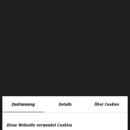
Zustimmung
Details
Über Cookies
Diese Webseite verwendet Cookies