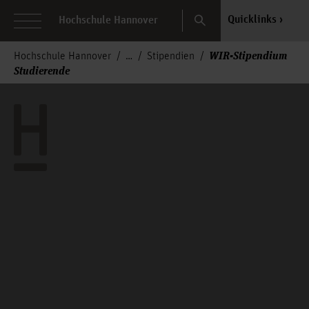
Search
Quicklinks
Hochschule Hannover
WIR-Stipendium
Hochschule Hannover
Stipendien
Studierende