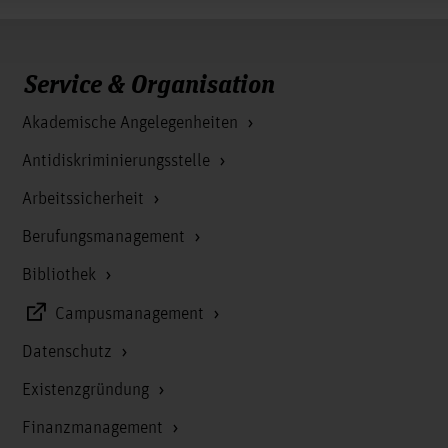
Service & Organisation
Akademische Angelegenheiten
Antidiskriminierungsstelle
Arbeitssicherheit
Berufungsmanagement
Bibliothek
Campusmanagement
Datenschutz
Existenzgründung
Finanzmanagement