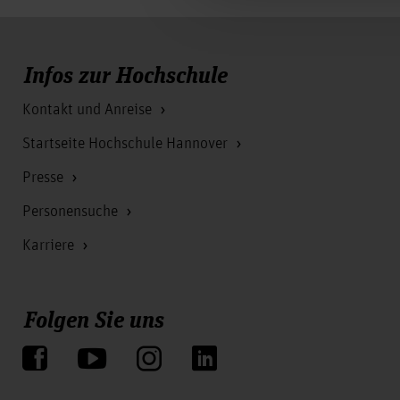
Infos zur Hochschule
Kontakt und Anreise
Startseite Hochschule Hannover
Presse
Personensuche
Karriere
Folgen Sie uns