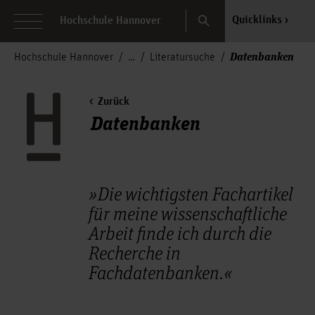
Search
Quicklinks
Hochschule Hannover
Datenbanken
Hochschule Hannover
Literatursuche
Zurück
Datenbanken
»Die wichtigsten Fachartikel
für meine wissenschaftliche
Arbeit finde ich durch die
Recherche in
Fachdatenbanken.«