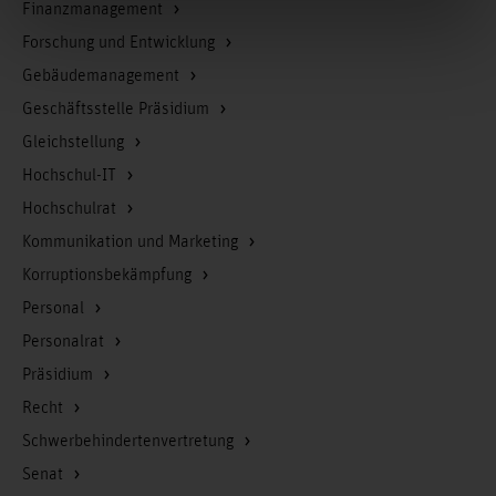
Finanzmanagement
Forschung und Entwicklung
Gebäudemanagement
Geschäftsstelle Präsidium
Gleichstellung
Hochschul-IT
Hochschulrat
Kommunikation und Marketing
Korruptionsbekämpfung
Personal
Personalrat
Präsidium
Recht
Schwerbehindertenvertretung
Senat