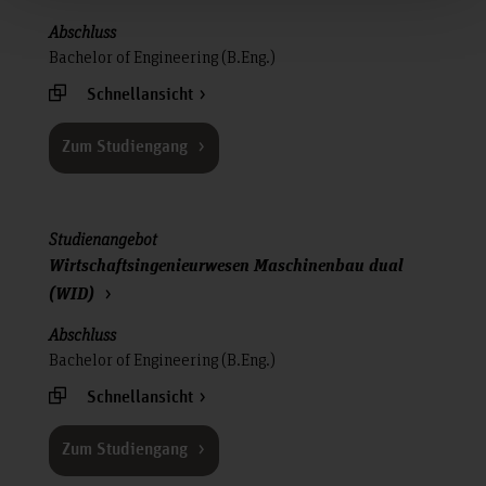
Bachelor of Engineering (B.Eng.)
Schnellansicht
Zum Studiengang
Wirtschaftsingenieurwesen Maschinenbau dual
(WID)
Bachelor of Engineering (B.Eng.)
Schnellansicht
Zum Studiengang