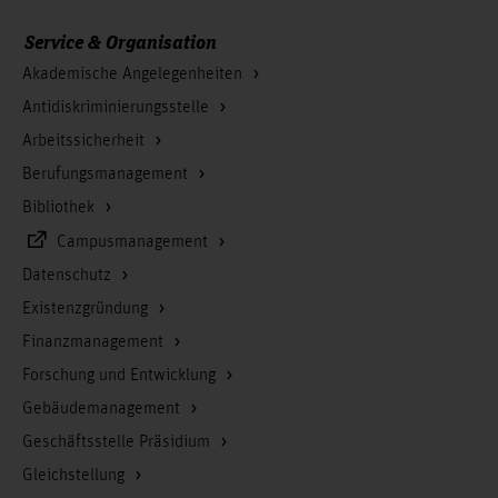
Service & Organisation
Akademische Angelegenheiten
Antidiskriminierungsstelle
Arbeitssicherheit
Berufungsmanagement
Bibliothek
Campusmanagement
Datenschutz
Existenzgründung
Finanzmanagement
Forschung und Entwicklung
Gebäudemanagement
Geschäftsstelle Präsidium
Gleichstellung