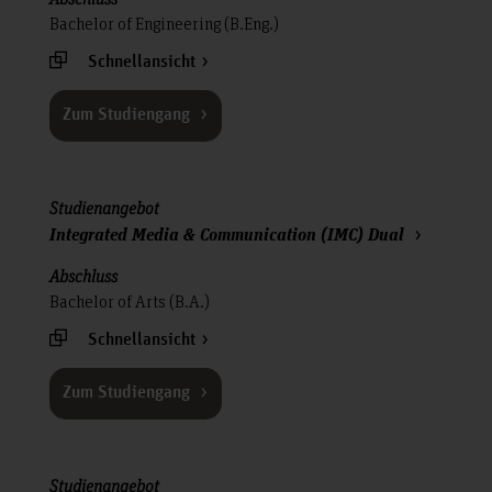
Bachelor of Engineering (B.Eng.)
Schnellansicht
Zum Studiengang
Integrated Media & Communication (IMC) Dual
Bachelor of Arts (B.A.)
Schnellansicht
Zum Studiengang