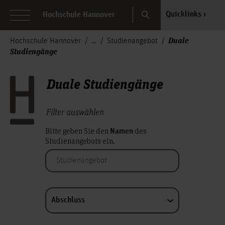
Search
Quicklinks
Hochschule Hannover
Duale
Hochschule Hannover
Studienangebot
Studiengänge
Duale Studiengänge
Filter auswählen
Bitte geben Sie den
des
Namen
Studienangebots ein.
Abschluss