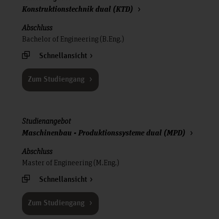
Konstruktionstechnik dual (KTD)
Bachelor of Engineering (B.Eng.)
Schnellansicht
Zum Studiengang
Maschinenbau - Produktionssysteme dual (MPD)
Master of Engineering (M.Eng.)
Schnellansicht
Zum Studiengang