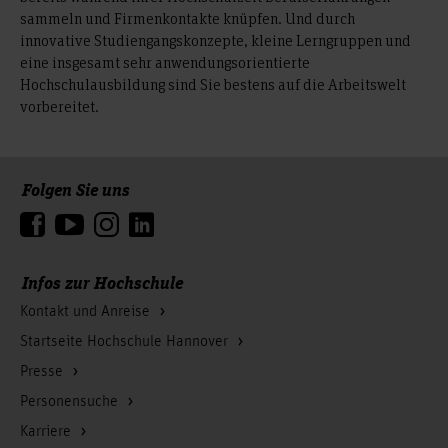
sammeln und Firmenkontakte knüpfen. Und durch
innovative Studiengangskonzepte, kleine Lerngruppen und
eine insgesamt sehr anwendungsorientierte
Hochschulausbildung sind Sie bestens auf die Arbeitswelt
vorbereitet.
Folgen Sie uns
Zum Seitenanfang
Infos zur Hochschule
Kontakt und Anreise
Startseite Hochschule Hannover
Presse
Personensuche
Karriere