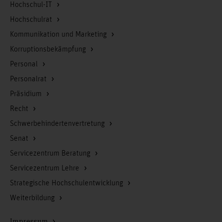
Hochschul-IT
Hochschulrat
Kommunikation und Marketing
Korruptionsbekämpfung
Personal
Personalrat
Präsidium
Recht
Schwerbehindertenvertretung
Senat
Servicezentrum Beratung
Servicezentrum Lehre
Strategische Hochschulentwicklung
Weiterbildung
Impressum