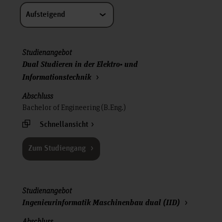
Aufsteigend
Dual Studieren in der Elektro- und
Informationstechnik
Bachelor of Engineering (B.Eng.)
Schnellansicht
Zum Studiengang
Ingenieurinformatik Maschinenbau dual (IID)