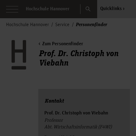
Search
Quicklinks
Hochschule Hannover
Personenfinder
Hochschule Hannover
Service
Zum Personenfinder
Prof. Dr. Christoph von
Viebahn
Kontakt
Prof. Dr. Christoph von Viebahn
Professor
Abt. Wirtschaftsinformatik (F4WI)