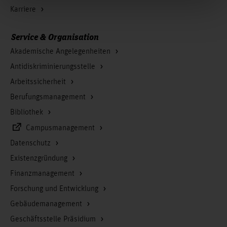
Karriere
Service & Organisation
Akademische Angelegenheiten
Antidiskriminierungsstelle
Arbeitssicherheit
Berufungsmanagement
Bibliothek
Campusmanagement
Datenschutz
Existenzgründung
Finanzmanagement
Forschung und Entwicklung
Gebäudemanagement
Geschäftsstelle Präsidium