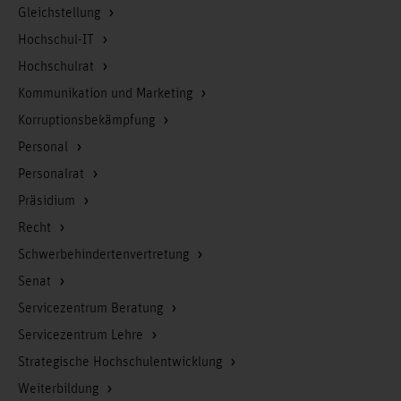
Gleichstellung
Hochschul-IT
Hochschulrat
Kommunikation und Marketing
Korruptionsbekämpfung
Personal
Personalrat
Präsidium
Recht
Schwerbehindertenvertretung
Senat
Servicezentrum Beratung
Servicezentrum Lehre
Strategische Hochschulentwicklung
Weiterbildung