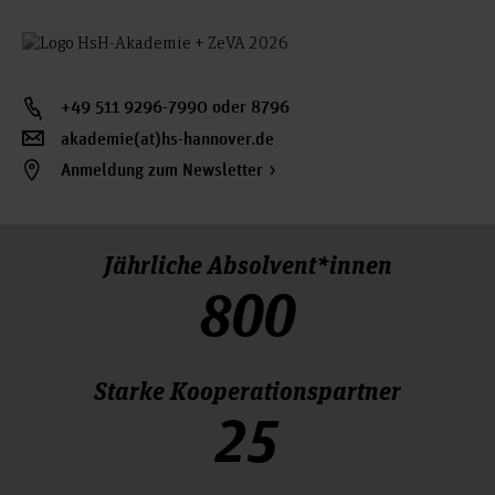
+49 511 9296-7990 oder 8796
akademie(at)hs-hannover.de
Anmeldung zum Newsletter
Jährliche Absolvent*innen
800
Starke Kooperationspartner
25