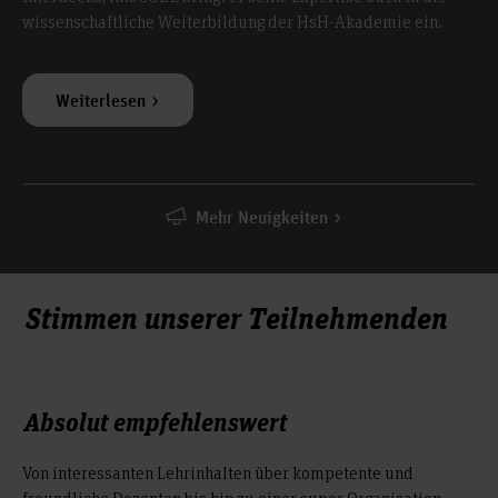
wissenschaftliche Weiterbildung der HsH-Akademie ein.
Weiterlesen
Mehr Neuigkeiten
Stimmen unserer Teilnehmenden
Absolut empfehlenswert
Von interessanten Lehrinhalten über kompetente und