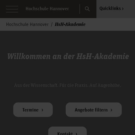
Search
Quicklinks
Hochschule Hannover
HsH-Akademie
Hochschule Hannover
Willkommen an der HsH-Akademie
Aus der Wissenschaft. Für die Praxis. Auf Augenhöhe.
Termine
Angebote filtern
Kontakt