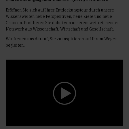
Eröffnen Sie sich auf Ihrer Entdeckungstour durch unsere
Wissenswelten neue Perspektiven, neue Ziele und neue
Chancen. Profitieren Sie dabei von unserem weitreichenden
Netzwerk aus Wissenschaft, Wirtschaft und Gesellschaft.
Wir freuen uns darauf, Sie zu inspirieren auf Ihrem Weg zu
begleiten.