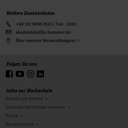
Weitere Kontaktdaten
+49 511 9296-3123 / Fax: -3310
akademie(at)hs-hannover.de
Über unseren Veranstaltungsort
Folgen Sie uns
Zum Seitenanfang
Infos zur Hochschule
Kontakt und Anreise
Startseite Hochschule Hannover
Presse
Personensuche