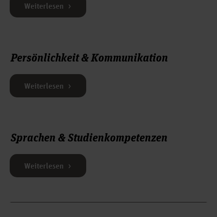
Weiterlesen
Persönlichkeit & Kommunikation
Weiterlesen
Sprachen & Studienkompetenzen
Weiterlesen