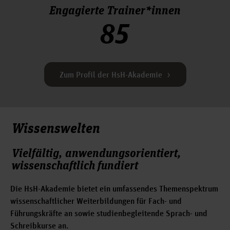
Engagierte Trainer*innen
85
Zum Profil der HsH-Akademie
Wissenswelten
Vielfältig, anwendungsorientiert,
wissenschaftlich fundiert
Die HsH-Akademie bietet ein umfassendes Themenspektrum
wissenschaftlicher Weiterbildungen für Fach- und
Führungskräfte an sowie studienbegleitende Sprach- und
Schreibkurse an.