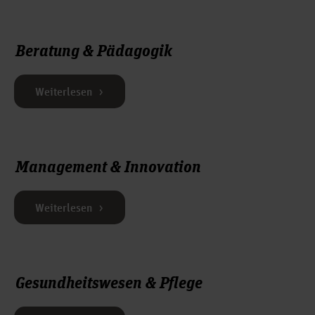
Beratung & Pädagogik
Weiterlesen
Management & Innovation
Weiterlesen
Gesundheitswesen & Pflege