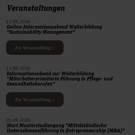
Veranstaltungen
12.08.2026
Online-Informationsabend Weiterbildung
"Sustainability Management"
Zur Veranstaltung
13.08.2026
Informationsabend zur Weiterbildung
"Mitarbeiterorientierte Führung in Pflege- und
Gesundheitsberufen"
Zur Veranstaltung
01.09.2026
Start Masterstudiengang "Mittelständische
Unternehmensführung in Entrepreneurship (MBA)"