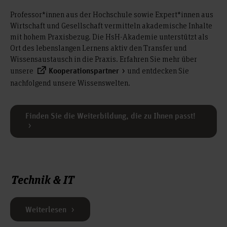
Professor*innen aus der Hochschule sowie Expert*innen aus
Wirtschaft und Gesellschaft vermitteln akademische Inhalte
mit hohem Praxisbezug. Die HsH-Akademie unterstützt als
Ort des lebenslangen Lernens aktiv den Transfer und
Wissensaustausch in die Praxis. Erfahren Sie mehr über
unsere
und entdecken Sie
Kooperationspartner
nachfolgend unsere Wissenswelten.
Finden Sie die Weiterbildung, die zu Ihnen passt!
Technik & IT
Weiterlesen