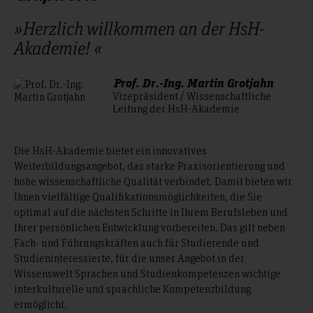
»Herzlich willkommen an der HsH-
Akademie! «
Prof. Dr.-Ing. Martin Grotjahn
Vizepräsident / Wissenschaftliche
Leitung der HsH-Akademie
Die HsH-Akademie bietet ein innovatives
Weiterbildungsangebot, das starke Praxisorientierung und
hohe wissenschaftliche Qualität verbindet. Damit bieten wir
Ihnen vielfältige Qualifikationsmöglichkeiten, die Sie
optimal auf die nächsten Schritte in Ihrem Berufsleben und
Ihrer persönlichen Entwicklung vorbereiten. Das gilt neben
Fach- und Führungskräften auch für Studierende und
Studieninteressierte, für die unser Angebot in der
Wissenswelt Sprachen und Studienkompetenzen wichtige
interkulturelle und sprachliche Kompetenzbildung
ermöglicht.