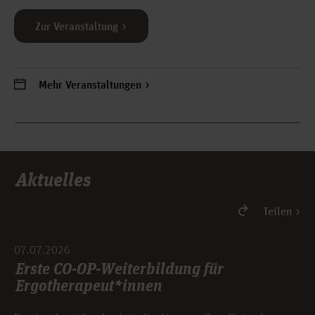
Zur Veranstaltung
Mehr Veranstaltungen
Aktuelles
Teilen
07.07.2026
Erste CO-OP-Weiterbildung für
Ergotherapeut*innen