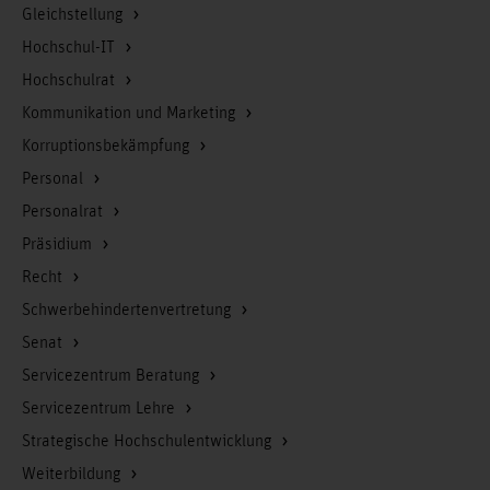
Gleichstellung
Hochschul-IT
Hochschulrat
Kommunikation und Marketing
Korruptionsbekämpfung
Personal
Personalrat
Präsidium
Recht
Schwerbehindertenvertretung
Senat
Servicezentrum Beratung
Servicezentrum Lehre
Strategische Hochschulentwicklung
Weiterbildung