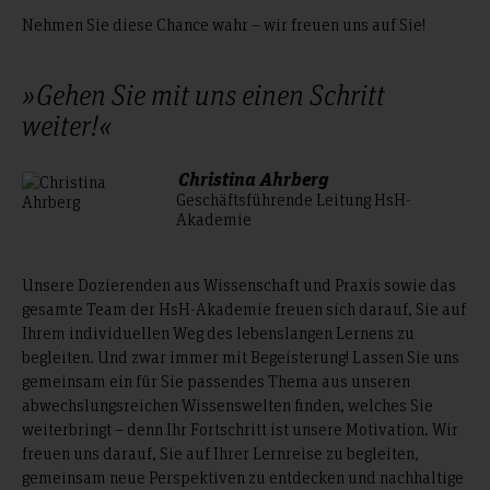
Nehmen Sie diese Chance wahr – wir freuen uns auf Sie!
»Gehen Sie mit uns einen Schritt
weiter!«
Christina Ahrberg
Geschäftsführende Leitung HsH-
Akademie
Unsere Dozierenden aus Wissenschaft und Praxis sowie das
gesamte Team der HsH-Akademie freuen sich darauf, Sie auf
Ihrem individuellen Weg des lebenslangen Lernens zu
begleiten. Und zwar immer mit Begeisterung! Lassen Sie uns
gemeinsam ein für Sie passendes Thema aus unseren
abwechslungsreichen Wissenswelten finden, welches Sie
weiterbringt – denn Ihr Fortschritt ist unsere Motivation. Wir
freuen uns darauf, Sie auf Ihrer Lernreise zu begleiten,
gemeinsam neue Perspektiven zu entdecken und nachhaltige