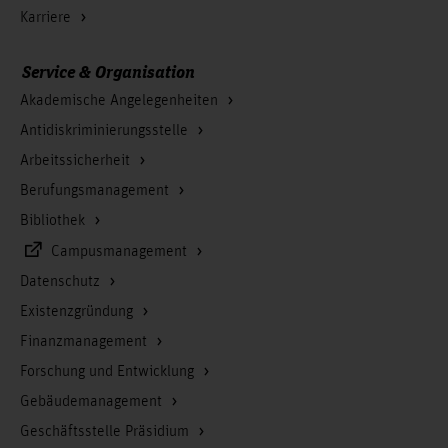
Karriere
Service & Organisation
Akademische Angelegenheiten
Antidiskriminierungsstelle
Arbeitssicherheit
Berufungsmanagement
Bibliothek
Campusmanagement
Datenschutz
Existenzgründung
Finanzmanagement
Forschung und Entwicklung
Gebäudemanagement
Geschäftsstelle Präsidium