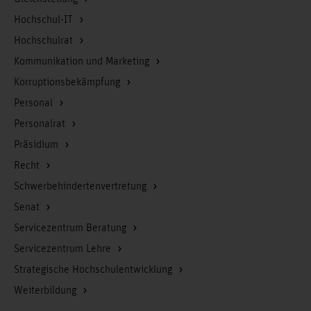
Hochschul-IT
Hochschulrat
Kommunikation und Marketing
Korruptionsbekämpfung
Personal
Personalrat
Präsidium
Recht
Schwerbehindertenvertretung
Senat
Servicezentrum Beratung
Servicezentrum Lehre
Strategische Hochschulentwicklung
Weiterbildung