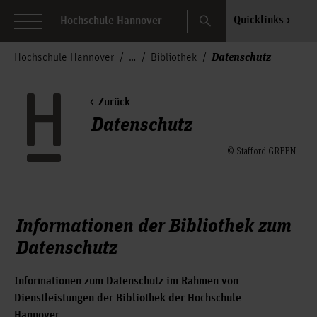
Search
Quicklinks
Hochschule Hannover
Datenschutz
Hochschule Hannover
Bibliothek
Zurück
Datenschutz
© Stafford GREEN
Informationen der Bibliothek zum
Datenschutz
Informationen zum Datenschutz im Rahmen von
Dienstleistungen der Bibliothek der Hochschule
Hannover