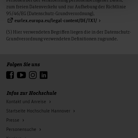
zum freien Datenverkehr und zur Aufhebung der Richtlinie
95/46/EG (Datenschutz-Grundverordnung),
eurlex.europa.eu/legal-content/DE/TXT/
(5) Hier verwendeten Begriffen liegen die in der Datenschutz-
Grundverordnung verwendeten Definitionen zugrunde.
Folgen Sie uns
Zum Seitenanfang
Infos zur Hochschule
Kontakt und Anreise
Startseite Hochschule Hannover
Presse
Personensuche