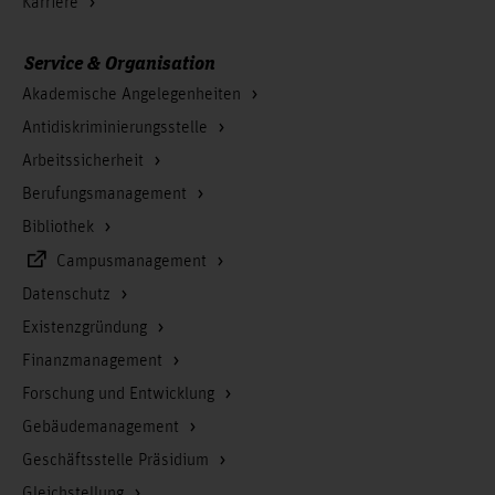
Karriere
Service & Organisation
Akademische Angelegenheiten
Antidiskriminierungsstelle
Arbeitssicherheit
Berufungsmanagement
Bibliothek
Campusmanagement
Datenschutz
Existenzgründung
Finanzmanagement
Forschung und Entwicklung
Gebäudemanagement
Geschäftsstelle Präsidium
Gleichstellung