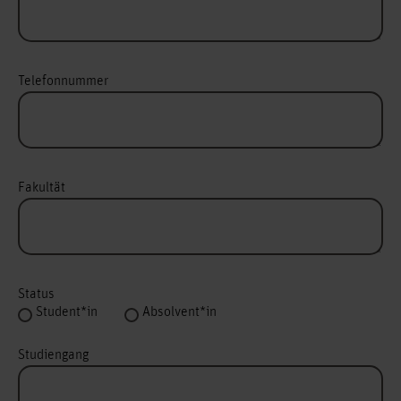
Telefonnummer
Fakultät
Status
Student*in
Absolvent*in
Studiengang