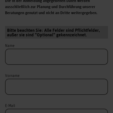
Die in der Anmeldung angegebenen Daten werden
ausschließlich zur Planung und Durchführung unserer
Beratungen genutzt und nicht an Dritte weitergegeben.
Bitte beachten Sie: Alle Felder sind Pflichtfelder,
außer sie sind "Optional" gekennzeichnet.
Name
Vorname
E-Mail