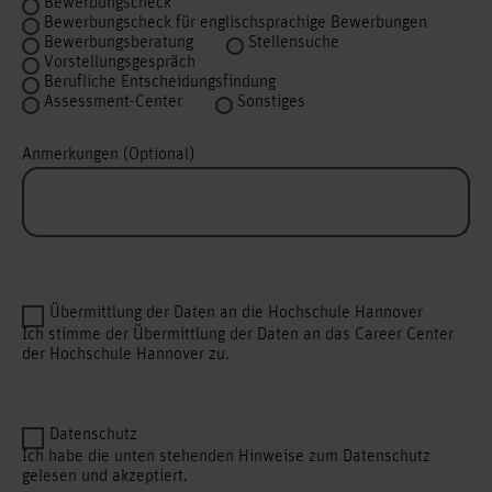
Bewerbungscheck
Bewerbungscheck für englischsprachige Bewerbungen
Bewerbungsberatung
Stellensuche
Vorstellungsgespräch
Berufliche Entscheidungsfindung
Assessment-Center
Sonstiges
Anmerkungen (Optional)
Übermittlung der Daten an die Hochschule Hannover
Ich stimme der Übermittlung der Daten an das Career Center
der Hochschule Hannover zu.
Datenschutz
Ich habe die unten stehenden Hinweise zum Datenschutz
gelesen und akzeptiert.