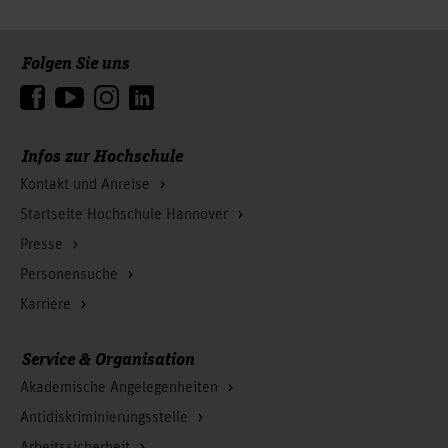
Folgen Sie uns
Zum Seitenanfang
Infos zur Hochschule
Kontakt und Anreise
Startseite Hochschule Hannover
Presse
Personensuche
Karriere
Service & Organisation
Akademische Angelegenheiten
Antidiskriminierungsstelle
Arbeitssicherheit