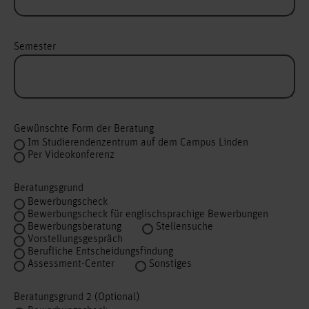
Semester
Gewünschte Form der Beratung
Im Studierendenzentrum auf dem Campus Linden
Per Videokonferenz
Beratungsgrund
Bewerbungscheck
Bewerbungscheck für englischsprachige Bewerbungen
Bewerbungsberatung
Stellensuche
Vorstellungsgespräch
Berufliche Entscheidungsfindung
Assessment-Center
Sonstiges
Beratungsgrund 2 (Optional)