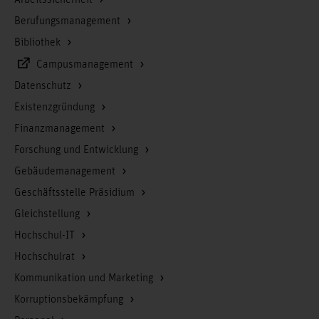
Berufungsmanagement
Bibliothek
Campusmanagement
Datenschutz
Existenzgründung
Finanzmanagement
Forschung und Entwicklung
Gebäudemanagement
Geschäftsstelle Präsidium
Gleichstellung
Hochschul-IT
Hochschulrat
Kommunikation und Marketing
Korruptionsbekämpfung