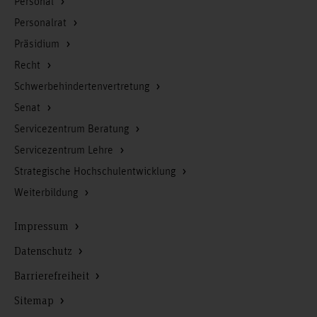
Personal
Personalrat
Präsidium
Recht
Schwerbehindertenvertretung
Senat
Servicezentrum Beratung
Servicezentrum Lehre
Strategische Hochschulentwicklung
Weiterbildung
Impressum
Datenschutz
Barrierefreiheit
Sitemap