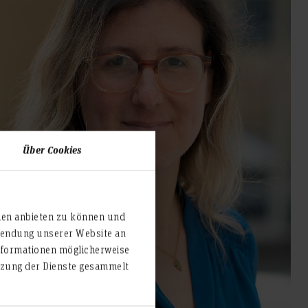
Über Cookies
ien anbieten zu können und
rwendung unserer Website an
nformationen möglicherweise
utzung der Dienste gesammelt