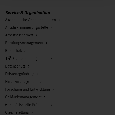
Service & Organisation
Akademische Angelegenheiten
Antidiskriminierungsstelle
Arbeitssicherheit
Berufungsmanagement
Bibliothek
Campusmanagement
Datenschutz
Existenzgründung
Finanzmanagement
Forschung und Entwicklung
Gebäudemanagement
Geschäftsstelle Präsidium
Gleichstellung