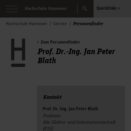
Search
Quicklinks
Hochschule Hannover
Personenfinder
Hochschule Hannover
Service
Zum Personenfinder
Prof. Dr.-Ing. Jan Peter
Blath
Kontakt
Prof. Dr.-Ing. Jan Peter Blath
Professor
Abt. Elektro- und Informationstechnik
(F1E)