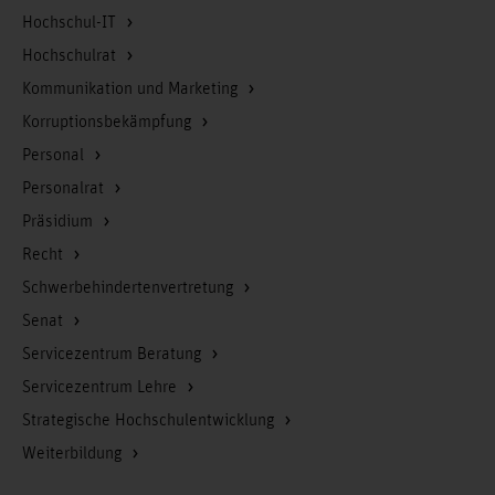
Hochschul-IT
Hochschulrat
Kommunikation und Marketing
Korruptionsbekämpfung
Personal
Personalrat
Präsidium
Recht
Schwerbehindertenvertretung
Senat
Servicezentrum Beratung
Servicezentrum Lehre
Strategische Hochschulentwicklung
Weiterbildung