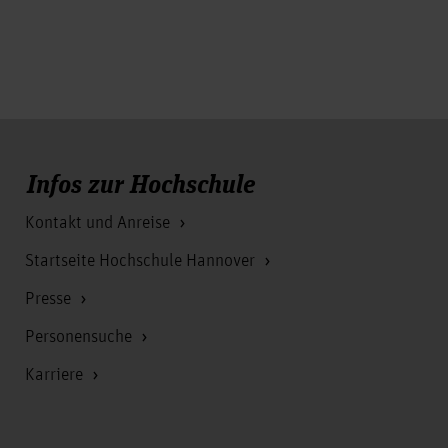
Infos zur Hochschule
Kontakt und Anreise
Startseite Hochschule Hannover
Presse
Personensuche
Karriere