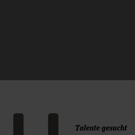
Talente gesucht