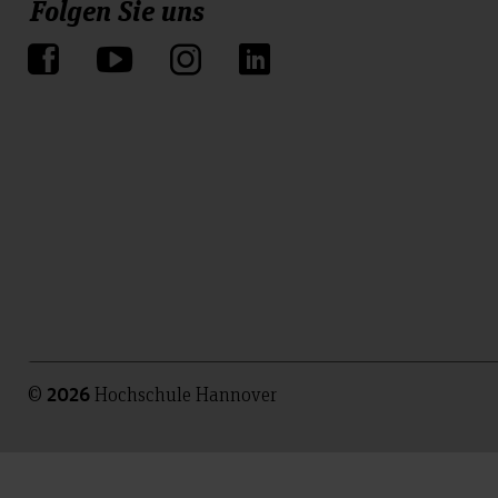
Folgen Sie uns
©
Hochschule Hannover
2026