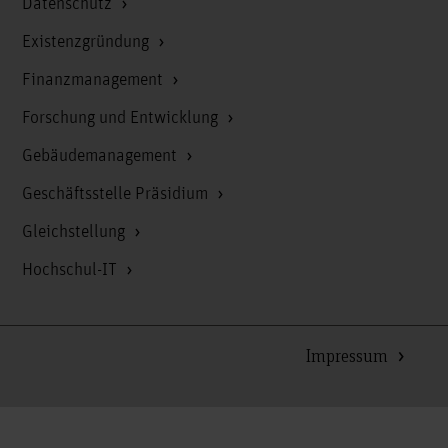
Datenschutz
Existenzgründung
Finanzmanagement
Forschung und Entwicklung
Gebäudemanagement
Geschäftsstelle Präsidium
Gleichstellung
Hochschul-IT
Impressum