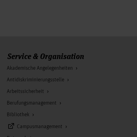
Service & Organisation
Akademische Angelegenheiten
Antidiskriminierungsstelle
Arbeitssicherheit
Berufungsmanagement
Bibliothek
Campusmanagement