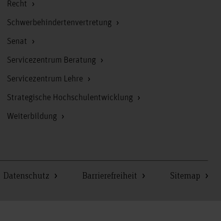
Recht
Schwerbehindertenvertretung
Senat
Servicezentrum Beratung
Servicezentrum Lehre
Strategische Hochschulentwicklung
Weiterbildung
Datenschutz
Barrierefreiheit
Sitemap