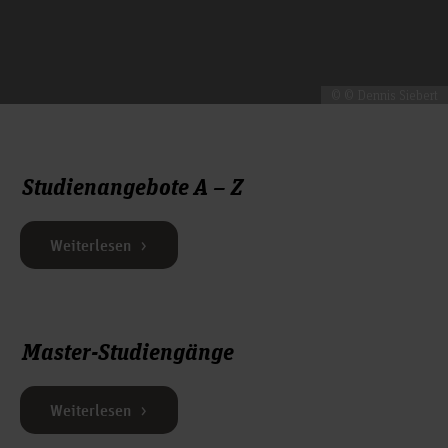
© © Dennis Siebert
Studienangebote A – Z
Weiterlesen
Master-Studiengänge
Weiterlesen