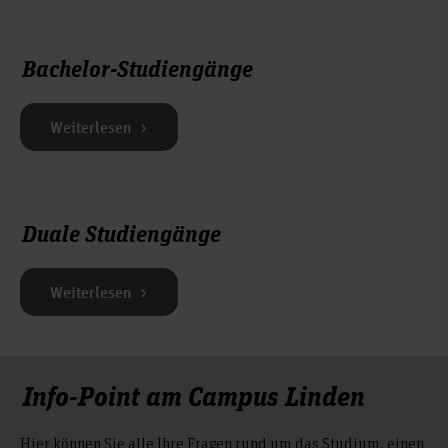
Bachelor-Studiengänge
Weiterlesen
Duale Studiengänge
Weiterlesen
Info-Point am Campus Linden
Hier können Sie alle Ihre Fragen rund um das Studium, einen