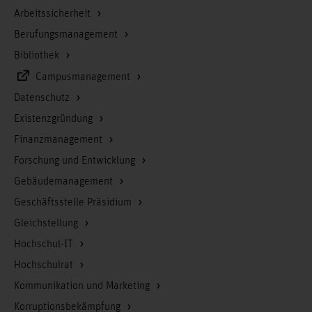
Arbeitssicherheit
Berufungsmanagement
Bibliothek
Campusmanagement
Datenschutz
Existenzgründung
Finanzmanagement
Forschung und Entwicklung
Gebäudemanagement
Geschäftsstelle Präsidium
Gleichstellung
Hochschul-IT
Hochschulrat
Kommunikation und Marketing
Korruptionsbekämpfung