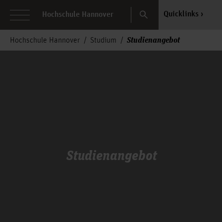
Search
Quicklinks
Hochschule Hannover
Studienangebot
Hochschule Hannover
Studium
Studienangebot