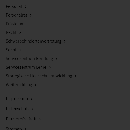
Personal
Personalrat
Präsidium
Recht
Schwerbehindertenvertretung
Senat
Servicezentrum Beratung
Servicezentrum Lehre
Strategische Hochschulentwicklung
Weiterbildung
Impressum
Datenschutz
Barrierefreiheit
Sitemap