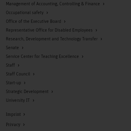
Management of Accounting, Controlling & Finance
Occupational safety
Office of the Executive Board
Representative Office for Disabled Employees
Research, Development and Technology Transfer
Senate
Service Center for Teaching Excellence
Staff
Staff Council
Start-up
Strategic Development
University IT
Imprint
Privacy