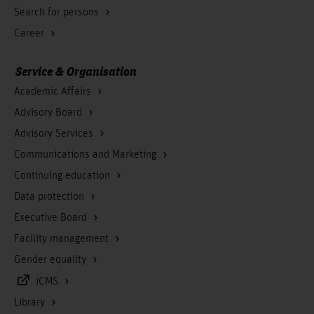
Search for persons
Career
Service & Organisation
Academic Affairs
Advisory Board
Advisory Services
Communications and Marketing
Continuing education
Data protection
Executive Board
Facility management
Gender equality
iCMS
Library