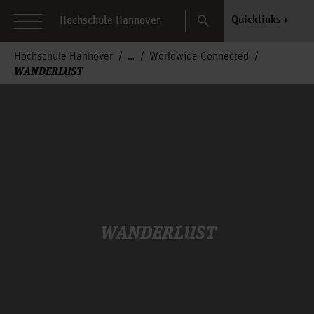
Search
Quicklinks
Hochschule Hannover
Hochschule Hannover
Worldwide Connected
WANDERLUST
WANDERLUST