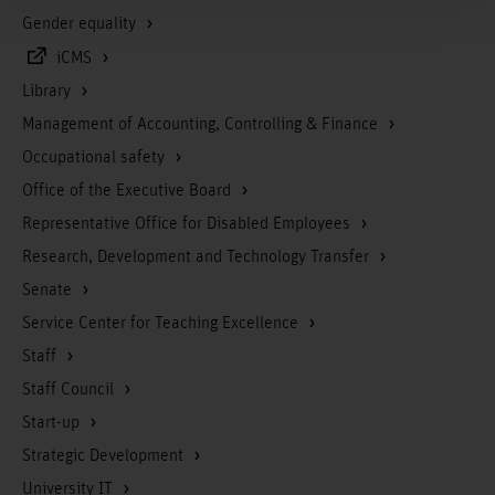
Gender equality
iCMS
Library
Management of Accounting, Controlling & Finance
Occupational safety
Office of the Executive Board
Representative Office for Disabled Employees
Research, Development and Technology Transfer
Senate
Service Center for Teaching Excellence
Staff
Staff Council
Start-up
Strategic Development
University IT