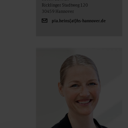
Ricklinger Stadtweg 120
30459 Hannover
pia.heins(at)hs-hannover.de