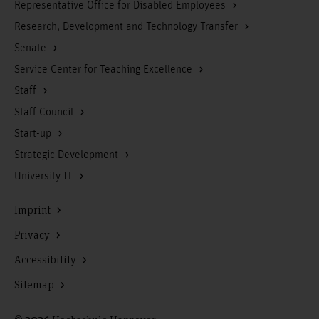
Representative Office for Disabled Employees
Research, Development and Technology Transfer
Senate
Service Center for Teaching Excellence
Staff
Staff Council
Start-up
Strategic Development
University IT
Imprint
Privacy
Accessibility
Sitemap