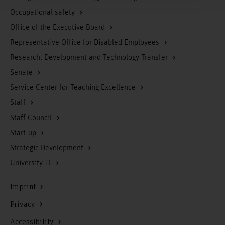
Occupational safety
Office of the Executive Board
Representative Office for Disabled Employees
Research, Development and Technology Transfer
Senate
Service Center for Teaching Excellence
Staff
Staff Council
Start-up
Strategic Development
University IT
Imprint
Privacy
Accessibility