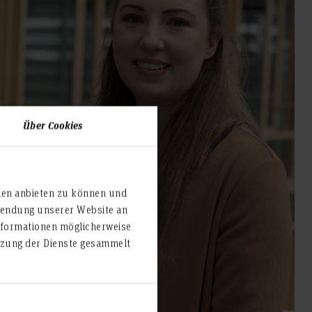
Über Cookies
ien anbieten zu können und
rwendung unserer Website an
nformationen möglicherweise
utzung der Dienste gesammelt