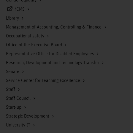
Gender equality
iCMS
Library
Management of Accounting, Controlling & Finance
Occupational safety
Office of the Executive Board
Representative Office for Disabled Employees
Research, Development and Technology Transfer
Senate
Service Center for Teaching Excellence
Staff
Staff Council
Start-up
Strategic Development
University IT