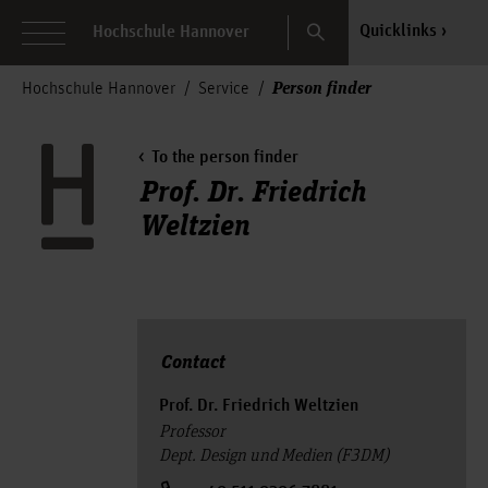
Search
Quicklinks
Hochschule Hannover
Person finder
Hochschule Hannover
Service
To the person finder
Prof. Dr. Friedrich
Weltzien
Contact
Prof. Dr. Friedrich Weltzien
Professor
Dept. Design und Medien (F3DM)