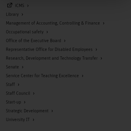
iCMS
Library
Management of Accounting, Controlling & Finance
Occupational safety
Office of the Executive Board
Representative Office for Disabled Employees
Research, Development and Technology Transfer
Senate
Service Center for Teaching Excellence
Staff
Staff Council
Start-up
Strategic Development
University IT