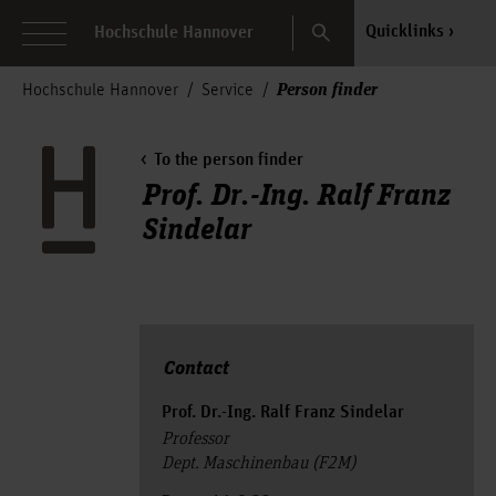
Search
Quicklinks
Hochschule Hannover
Person finder
Hochschule Hannover
Service
To the person finder
Prof. Dr.-Ing. Ralf Franz
Sindelar
Contact
Prof. Dr.-Ing. Ralf Franz Sindelar
Professor
Dept. Maschinenbau (F2M)