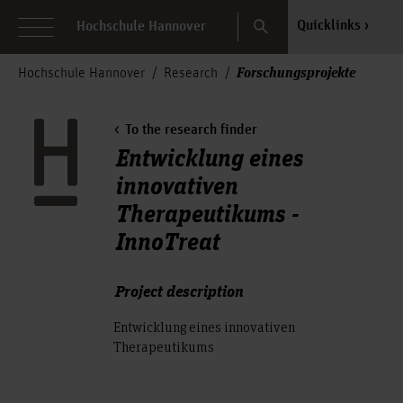
Search
Quicklinks
Hochschule Hannover
Forschungsprojekte
Hochschule Hannover
Research
To the research finder
Entwicklung eines
innovativen
Therapeutikums -
InnoTreat
Project description
Entwicklung eines innovativen
Therapeutikums