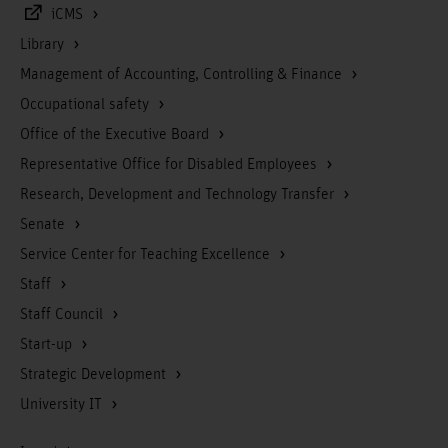
iCMS
Library
Management of Accounting, Controlling & Finance
Occupational safety
Office of the Executive Board
Representative Office for Disabled Employees
Research, Development and Technology Transfer
Senate
Service Center for Teaching Excellence
Staff
Staff Council
Start-up
Strategic Development
University IT